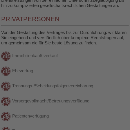
Dienstleistungen von der einfachen Unterschriftsbeglaubigung bis
hin zu komplizierten gesellschaftsrechtlichen Gestaltungen an.
PRIVATPERSONEN
Von der Gestaltung des Vertrages bis zur Durchführung: wir klären
Sie eingehend und verständlich über komplexe Rechtsfragen auf,
um gemeinsam die für Sie beste Lösung zu finden.
Immobilienkauf/-verkauf
Ehevertrag
Trennungs-/Scheidungsfolgenvereinbarung
Vorsorgevollmacht/Betreuungsverfügung
Patientenverfügung