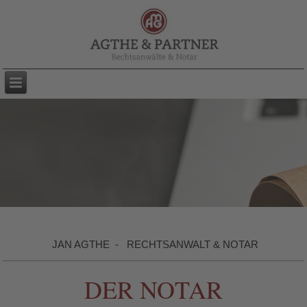
JAN AGTHE - RECHTSANWALT & NOTAR
DER NOTAR