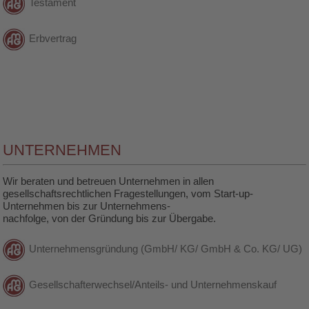
Testament
Erbvertrag
UNTERNEHMEN
Wir beraten und betreuen Unternehmen in allen
gesellschaftsrechtlichen Fragestellungen, vom Start-up-
Unternehmen bis zur Unternehmens-
nachfolge, von der Gründung bis zur Übergabe.
Unternehmensgründung (GmbH/ KG/ GmbH & Co. KG/ UG)
Gesellschafterwechsel/Anteils- und Unternehmenskauf