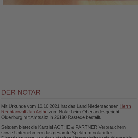
DER NOTAR
Mit Urkunde vom 19.10.2021 hat das Land Niedersachsen
Herrn
Rechtanwalt Jan Agthe
zum Notar beim Oberlandesgericht
Oldenburg mit Amtssitz in 26180 Rastede bestellt.
Seitdem bietet die Kanzlei AGTHE & PARTNER Verbrauchern
sowie Unternehmern das gesamte Spektrum notarieller