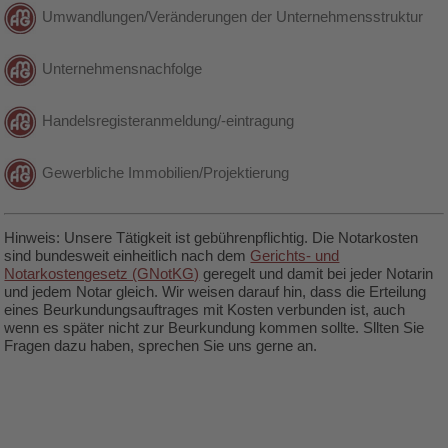
Umwandlungen/Veränderungen der Unternehmensstruktur
Unternehmensnachfolge
Handelsregisteranmeldung/-eintragung
Gewerbliche Immobilien/Projektierung
Hinweis: Unsere Tätigkeit ist gebührenpflichtig. Die Notarkosten
sind bundesweit einheitlich nach dem
Gerichts- und
Notarkostengesetz (GNotKG)
geregelt und damit bei jeder Notarin
und jedem Notar gleich. Wir weisen darauf hin, dass die Erteilung
eines Beurkundungsauftrages mit Kosten verbunden ist, auch
wenn es später nicht zur Beurkundung kommen sollte. Sllten Sie
Fragen dazu haben, sprechen Sie uns gerne an.