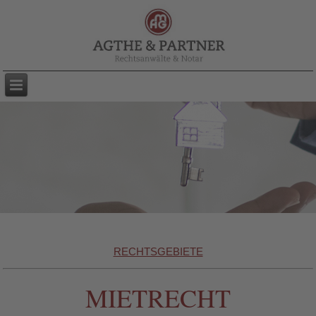
RECHTSGEBIETE
MIETRECHT