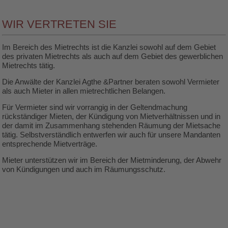
WIR VERTRETEN SIE
Im Bereich des Mietrechts ist die Kanzlei sowohl auf dem Gebiet
des privaten Mietrechts als auch auf dem Gebiet des gewerblichen
Mietrechts tätig.
Die Anwälte der Kanzlei Agthe &Partner beraten sowohl Vermieter
als auch Mieter in allen mietrechtlichen Belangen.
Für Vermieter sind wir vorrangig in der Geltendmachung
rückständiger Mieten, der Kündigung von Mietverhältnissen und in
der damit im Zusammenhang stehenden Räumung der Mietsache
tätig. Selbstverständlich entwerfen wir auch für unsere Mandanten
entsprechende Mietverträge.
Mieter unterstützen wir im Bereich der Mietminderung, der Abwehr
von Kündigungen und auch im Räumungsschutz.