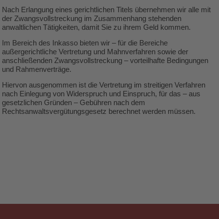
Nach Erlangung eines gerichtlichen Titels übernehmen wir alle mit
der Zwangsvollstreckung im Zusammenhang stehenden
anwaltlichen Tätigkeiten, damit Sie zu ihrem Geld kommen.
Im Bereich des Inkasso bieten wir – für die Bereiche
außergerichtliche Vertretung und Mahnverfahren sowie der
anschließenden Zwangsvollstreckung – vorteilhafte Bedingungen
und Rahmenverträge.
Hiervon ausgenommen ist die Vertretung im streitigen Verfahren
nach Einlegung von Widerspruch und Einspruch, für das – aus
gesetzlichen Gründen – Gebühren nach dem
Rechtsanwaltsvergütungsgesetz berechnet werden müssen.