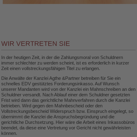
WIR VERTRETEN SIE
In der heutigen Zeit, in der die Zahlungsmoral von Schuldnern
immer schlechter zu werden scheint, ist es erforderlich in kurzer
Zeit einen vollstreckungsfähigen Titel zu erlangen.
Die Anwälte der Kanzlei Agthe &Partner betreiben für Sie ein
schnelles EDV gestütztes Forderungsinkasso. Auf Wunsch
unserer Mandanten wird von der Kanzlei ein Mahnschreiben an den
Schuldner versandt. Nach Ablauf einer dem Schuldner gesetzten
Frist wird dann das gerichtliche Mahnverfahren durch die Kanzlei
betrieben. Wird gegen den Mahnbescheid oder den
Vollstreckungsbescheid Widerspruch bzw. Einspruch eingelegt, so
übernimmt die Kanzlei die Anspruchsbegründung und die
gerichtliche Durchsetzung. Hier wäre die Arbeit eines Inkassobüros
beendet, da diese eine Vertretung vor Gericht nicht gewährleisten
können.