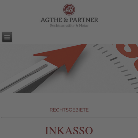
RECHTSGEBIETE
INKASSO